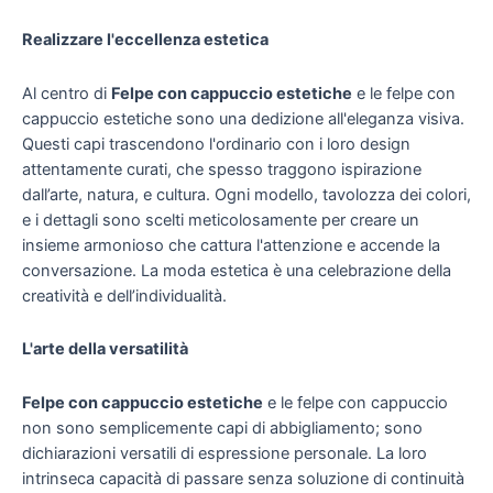
Realizzare l'eccellenza estetica
Al centro di
Felpe con cappuccio estetiche
e le felpe con
cappuccio estetiche sono una dedizione all'eleganza visiva.
Questi capi trascendono l'ordinario con i loro design
attentamente curati, che spesso traggono ispirazione
dall’arte, natura, e cultura. Ogni modello, tavolozza dei colori,
e i dettagli sono scelti meticolosamente per creare un
insieme armonioso che cattura l'attenzione e accende la
conversazione. La moda estetica è una celebrazione della
creatività e dell’individualità.
L'arte della versatilità
Felpe con cappuccio estetiche
e le felpe con cappuccio
non sono semplicemente capi di abbigliamento; sono
dichiarazioni versatili di espressione personale. La loro
intrinseca capacità di passare senza soluzione di continuità