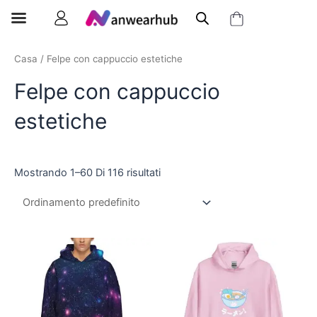
Casa
/ Felpe con cappuccio estetiche
Felpe con cappuccio
estetiche
Mostrando 1–60 Di 116 risultati