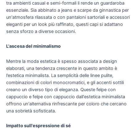
tra ambienti casual e semi-formali li rende un guardaroba
essenziale. Sia abbinato a jeans e scarpe da ginnastica per
un'atmosfera rilassata o con pantaloni sartoriali e accessori
eleganti per un look più raffinato, questi capi si adattano
senza sforzo a diverse occasioni.
L'ascesa del minimalismo
Mentre la moda estetica è spesso associata a design
elaborati, una tendenza crescente in questo ambito è
l’estetica minimalista. La semplicità delle linee pulite,
combinazioni di colori monocromatici, e gli accenti sottili
creano un diverso tipo di eleganza. Queste felpe con
cappuccio e felpe con cappuccio dall'estetica minimalista
offrono un'alternativa rinfrescante per coloro che cercano
una sobrietà sofisticata.
Impatto sull'espressione di sé