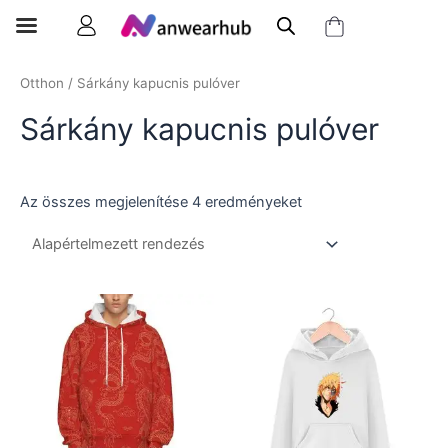
Otthon
/ Sárkány kapucnis pulóver
Sárkány kapucnis pulóver
Az összes megjelenítése 4 eredményeket