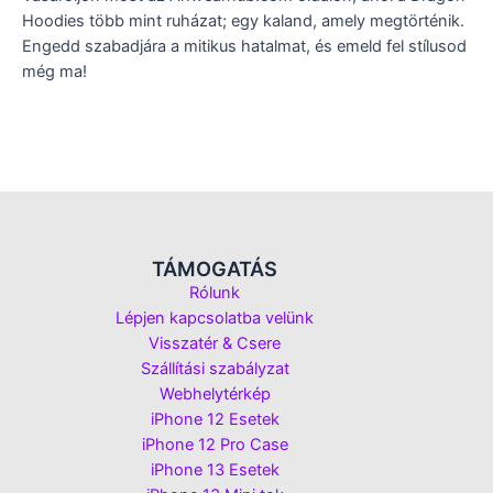
Hoodies több mint ruházat; egy kaland, amely megtörténik.
Engedd szabadjára a mitikus hatalmat, és emeld fel stílusod
még ma!
TÁMOGATÁS
Rólunk
Lépjen kapcsolatba velünk
Visszatér & Csere
Szállítási szabályzat
Webhelytérkép
iPhone 12 Esetek
iPhone 12 Pro Case
iPhone 13 Esetek