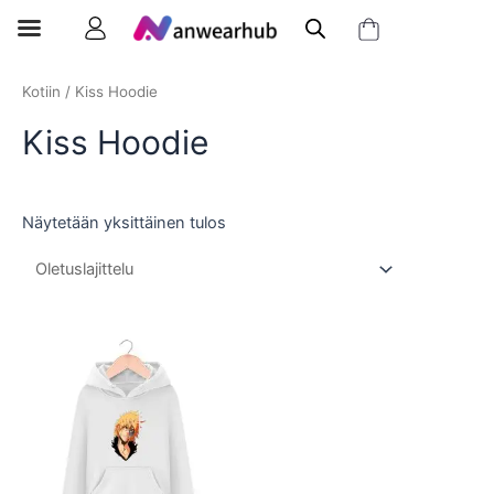
Kotiin
/ Kiss Hoodie
Kiss Hoodie
Näytetään yksittäinen tulos