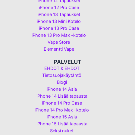
iPhone 12 Tapaukset
iPhone 12 Pro Case
iPhone 13 Tapaukset
iPhone 13 Mini Kotelo
iPhone 13 Pro Case
iPhone 13 Pro Max -kotelo
Vape Store
Elementti Vape
PALVELUT
EHDOT & EHDOT
Tietosuojakäytäntö
Blogi
iPhone 14 Asia
iPhone 14 Lisää tapausta
iPhone 14 Pro Case
iPhone 14 Pro Max -kotelo
iPhone 15 Asia
iPhone 15 Lisää tapausta
Seksi nuket