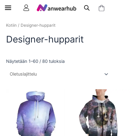
Kotiin
/ Designer-hupparit
Designer-hupparit
Näytetään 1–60 / 80 tuloksia