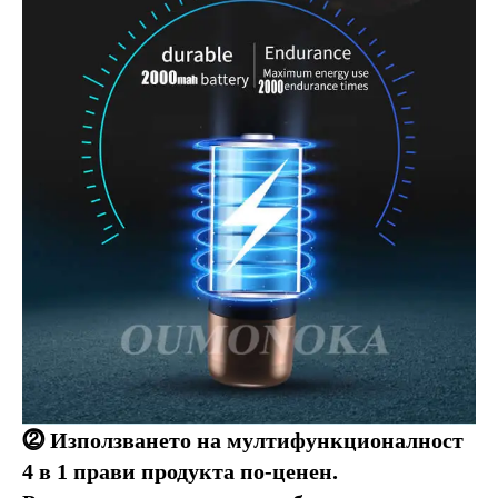
⓶ Използването на мултифункционалност 
4 в 1 прави продукта по-ценен. 