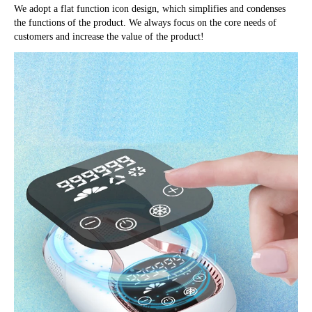
We adopt a flat function icon design
, 
which simplifies and condenses 
the functions of the product
. 
We always focus on the core needs of 
customers and increase the value of the product
!