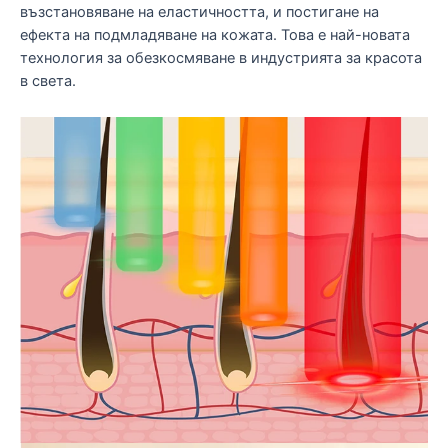
възстановяване на еластичността, и постигане на
ефекта на подмладяване на кожата. Това е най-новата
технология за обезкосмяване в индустрията за красота
в света.