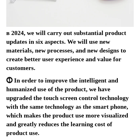
в 2024, 
we will carry out substantial product 
updates in six aspects
. 
We will use new 
materials
, 
new processes
, 
and new designs to 
create better user experience and value for 
customers
.
⓵ In order to improve the intelligent and 
humanized use of the product
, 
we have 
upgraded the touch screen control technology 
with the same technology as the smart phone
, 
which makes the product use more visualized 
and greatly reduces the learning cost of 
product use
.