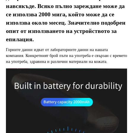
навсякъде. Всяко пълно зареждане може да 
се използва 2000 мига, който може да се 
използва около месец. Значително подобрен 
опит от използването на устройството за 
епилация.
Горните данни идват от лабораторните данни на нашата 
компания. Конкретният брой пъти на употреба е свързан с времето 
на употреба, здравина и различни материали на кожата.