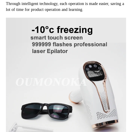
Through intelligent technology
, 
each operation is made easier
, 
saving a 
lot of time for product operation and learning
.