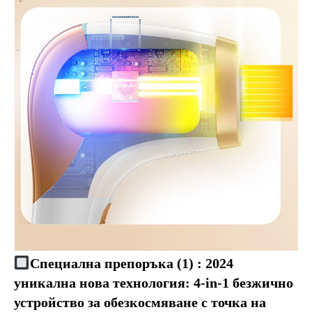
Специална препоръка (1) : 2024 
уникална нова технология: 4-in-1 безжично 
устройство за обезкосмяване с точка на 