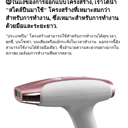
⓹ในแง่ของการออกแบบโครงสร้าง, เราได้นำ 
"สไตล์ปืนมาใช้" โครงสร้างที่เหมาะสมกว่า
สำหรับการทำงาน, ซึ่งเหมาะสำหรับการทำงาน
ด้วยมือและระยะยาว.
"ประเภทปืน" โครงสร้างสามารถใช้สำหรับการทำงานได้ทุกเวลา, 
ทุกที่, บนโซฟา, บนเตียงหรือแม้กระทั่งในเวลาทำงาน. นอกจากนี้ยัง
สามารถใช้งานได้ด้วยมือเดียว, ซึ่งอำนวยความสะดวกอย่างมากใน
สภาพแวดล้อมการทำงานที่หลากหลาย.