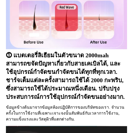
⓵ แบตเตอรี่ลิเธียมในตัวขนาด 2000mah 
สามารถขจัดปัญหาเกี่ยวกับสายเคเบิลได้, และ
ใช้อุปกรณ์กำจัดขนกำจัดขนได้ทุกที่ทุกเวลา. 
ชาร์จเต็มแต่ละครั้งสามารถใช้ได้ 2000 กะพริบ, 
ซึ่งสามารถใช้ได้ประมาณหนึ่งเดือน. ปรับปรุง
ประสบการณ์การใช้อุปกรณ์กำจัดขนอย่างมาก.
ข้อมูลข้างต้นมาจากข้อมูลห้องปฏิบัติการของบริษัทของเรา. จำนวน
ครั้งในการใช้งานที่เฉพาะเจาะจงนั้นสัมพันธ์กับเวลาการใช้งาน, 
ความแข็งแรงและวัสดุผิวที่แตกต่างกัน.