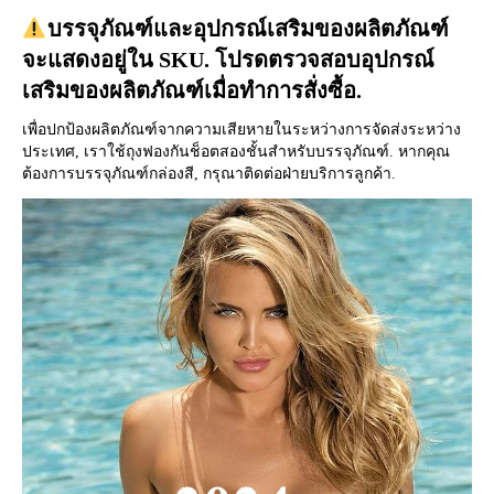
บรรจุภัณฑ์และอุปกรณ์เสริมของผลิตภัณฑ์
จะแสดงอยู่ใน SKU. โปรดตรวจสอบอุปกรณ์
เสริมของผลิตภัณฑ์เมื่อทำการสั่งซื้อ.
เพื่อปกป้องผลิตภัณฑ์จากความเสียหายในระหว่างการจัดส่งระหว่าง
ประเทศ, เราใช้ถุงฟองกันช็อตสองชั้นสำหรับบรรจุภัณฑ์. หากคุณ
ต้องการบรรจุภัณฑ์กล่องสี, กรุณาติดต่อฝ่ายบริการลูกค้า.