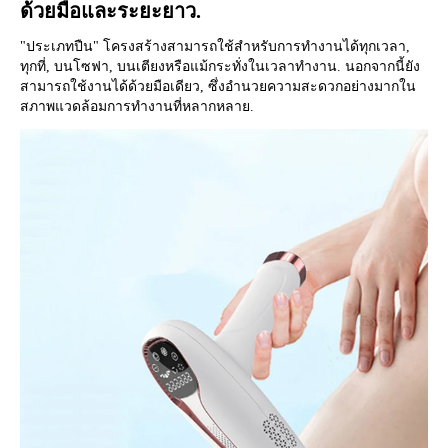
ด้วยมือและระยะยาว.
"ประเภทปืน" โครงสร้างสามารถใช้สำหรับการทำงานได้ทุกเวลา, 
ทุกที่, บนโซฟา, บนเตียงหรือแม้กระทั่งในเวลาทำงาน. นอกจากนี้ยัง
สามารถใช้งานได้ด้วยมือเดียว, ซึ่งอำนวยความสะดวกอย่างมากใน
สภาพแวดล้อมการทำงานที่หลากหลาย.