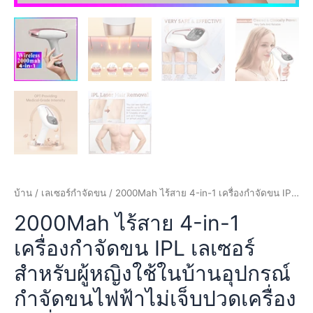
บ้าน
/
เลเซอร์กำจัดขน
/ 2000Mah ไร้สาย 4-in-1 เครื่องกำจัดขน IPL เลเซอร์สำหรับผู้หญิงใช้ในบ้านอุปกรณ์กำจัดขนไฟฟ้าไม่เจ็บปวดเครื่องบิกินี่ Dropshipping
2000Mah ไร้สาย 4-in-1
เครื่องกำจัดขน IPL เลเซอร์
สำหรับผู้หญิงใช้ในบ้านอุปกรณ์
กำจัดขนไฟฟ้าไม่เจ็บปวดเครื่อง