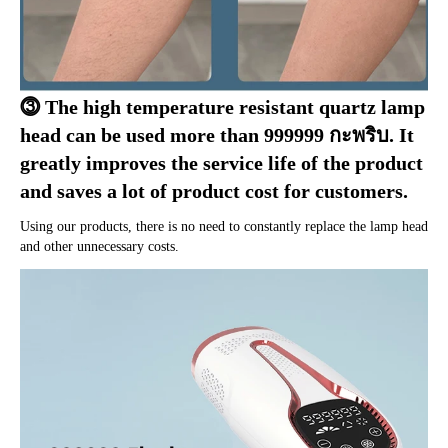
⓷ The high temperature resistant quartz lamp 
head can be used more than
 999999 กะพริบ. 
It 
greatly improves the service life of the product 
and saves a lot of product cost for customers
.
Using our products
, 
there is no need to constantly replace the lamp head 
and other unnecessary costs
.