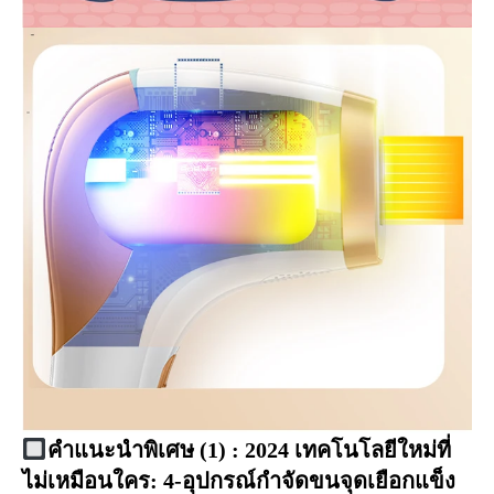
คำแนะนำพิเศษ (1) : 2024 เทคโนโลยีใหม่ที่
ไม่เหมือนใคร: 4-อุปกรณ์กำจัดขนจุดเยือกแข็ง