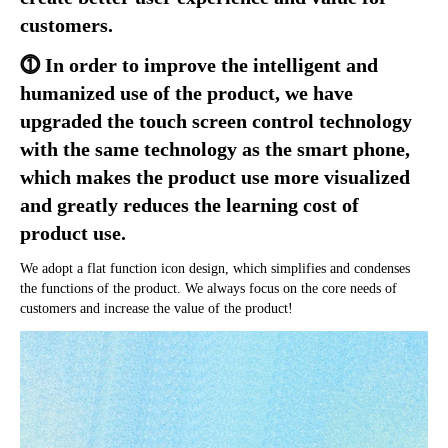
customers
.
⓵ In order to improve the intelligent and 
humanized use of the product
, 
we have 
upgraded the touch screen control technology 
with the same technology as the smart phone
, 
which makes the product use more visualized 
and greatly reduces the learning cost of 
product use
.
We adopt a flat function icon design
, 
which simplifies and condenses 
the functions of the product
. 
We always focus on the core needs of 
customers and increase the value of the product
!