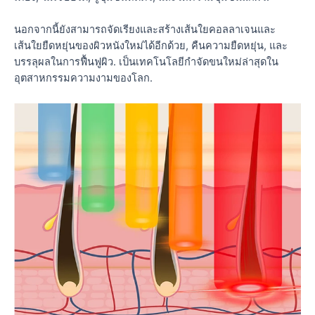
นอกจากนี้ยังสามารถจัดเรียงและสร้างเส้นใยคอลลาเจนและ
เส้นใยยืดหยุ่นของผิวหนังใหม่ได้อีกด้วย, คืนความยืดหยุ่น, และ
บรรลุผลในการฟื้นฟูผิว. เป็นเทคโนโลยีกำจัดขนใหม่ล่าสุดใน
อุตสาหกรรมความงามของโลก.