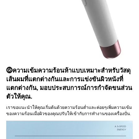
⓺ความเข้มความร้อนห้าแบบเหมาะสำหรับวัสดุ
เส้นผมที่แตกต่างกันและการแข่งขันผิวหนังที่
แตกต่างกัน, มอบประสบการณ์การกำจัดขนส่วน
ตัวให้คุณ.
เราขอแนะนำให้คุณเริ่มต้นด้วยความร้อนต่ำและค่อยๆเพิ่มความเข้ม
ของความร้อนเมื่อผิวของคุณปรับให้เข้ากับการทำงานของเครื่องปั่น.