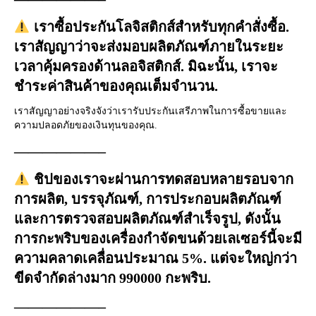
 เราซื้อประกันโลจิสติกส์สำหรับทุกคำสั่งซื้อ. 
เราสัญญาว่าจะส่งมอบผลิตภัณฑ์ภายในระยะ
เวลาคุ้มครองด้านลอจิสติกส์. มิฉะนั้น, เราจะ
ชำระค่าสินค้าของคุณเต็มจำนวน.
เราสัญญาอย่างจริงจังว่าเรารับประกันเสรีภาพในการซื้อขายและ
ความปลอดภัยของเงินทุนของคุณ.
——————–
 ชิปของเราจะผ่านการทดสอบหลายรอบจาก
การผลิต, บรรจุภัณฑ์, การประกอบผลิตภัณฑ์
และการตรวจสอบผลิตภัณฑ์สำเร็จรูป, ดังนั้น
การกะพริบของเครื่องกำจัดขนด้วยเลเซอร์นี้จะมี
ความคลาดเคลื่อนประมาณ 5%. แต่จะใหญ่กว่า
ขีดจำกัดล่างมาก 990000 กะพริบ.
——————–