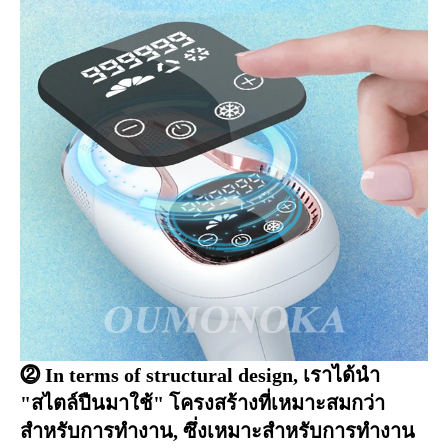
⓶ In terms of structural design
, เราได้นำ 
"สไตล์ปืนมาใช้" โครงสร้างที่เหมาะสมกว่า
สำหรับการทำงาน, ซึ่งเหมาะสำหรับการทำงาน