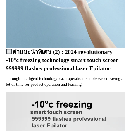
คำแนะนำพิเศษ (2) : 2024 
revolutionary 
-10°c freezing technology smart touch screen
999999 
flashes professional laser Epilator
Through intelligent technology
, 
each operation is made easier
, 
saving a 
lot of time for product operation and learning
.