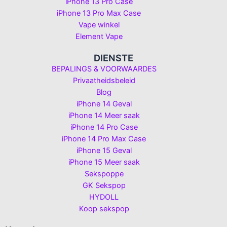
iPhone 13 Pro Case
iPhone 13 Pro Max Case
Vape winkel
Element Vape
DIENSTE
BEPALINGS & VOORWAARDES
Privaatheidsbeleid
Blog
iPhone 14 Geval
iPhone 14 Meer saak
iPhone 14 Pro Case
iPhone 14 Pro Max Case
iPhone 15 Geval
iPhone 15 Meer saak
Sekspoppe
GK Sekspop
HYDOLL
Koop sekspop