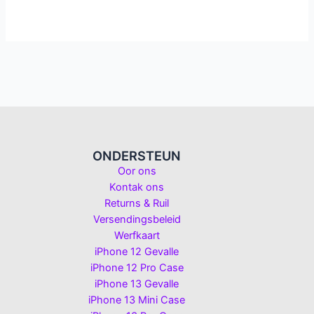
ONDERSTEUN
Oor ons
Kontak ons
Returns & Ruil
Versendingsbeleid
Werfkaart
iPhone 12 Gevalle
iPhone 12 Pro Case
iPhone 13 Gevalle
iPhone 13 Mini Case