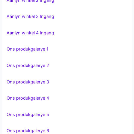
Aanlyn winkel 2 Ingang
Aanlyn winkel 3 Ingang
Aanlyn winkel 4 Ingang
Ons produkgalerye 1
Ons produkgalerye 2
Ons produkgalerye 3
Ons produkgalerye 4
Ons produkgalerye 5
Ons produkgalerye 6