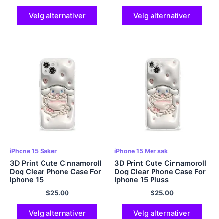
Velg alternativer
Velg alternativer
iPhone 15 Saker
iPhone 15 Mer sak
3D Print Cute Cinnamoroll
3D Print Cute Cinnamoroll
Dog Clear Phone Case For
Dog Clear Phone Case For
Iphone 15
Iphone 15 Pluss
$
25.00
$
25.00
Velg alternativer
Velg alternativer