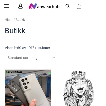
Hjem
/ Butikk
Butikk
Viser 1–60 av 1917 resultater