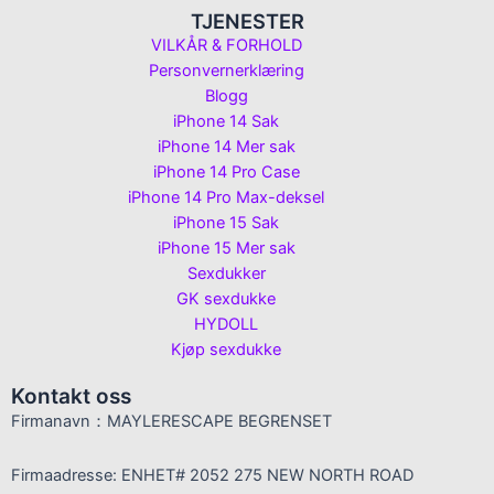
TJENESTER
VILKÅR & FORHOLD
Personvernerklæring
Blogg
iPhone 14 Sak
iPhone 14 Mer sak
iPhone 14 Pro Case
iPhone 14 Pro Max-deksel
iPhone 15 Sak
iPhone 15 Mer sak
Sexdukker
GK sexdukke
HYDOLL
Kjøp sexdukke
Kontakt oss
Firmanavn：MAYLERESCAPE BEGRENSET
Firmaadresse: ENHET# 2052 275 NEW NORTH ROAD