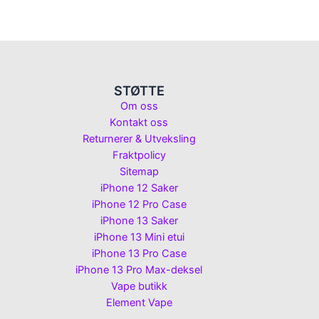
STØTTE
Om oss
Kontakt oss
Returnerer & Utveksling
Fraktpolicy
Sitemap
iPhone 12 Saker
iPhone 12 Pro Case
iPhone 13 Saker
iPhone 13 Mini etui
iPhone 13 Pro Case
iPhone 13 Pro Max-deksel
Vape butikk
Element Vape