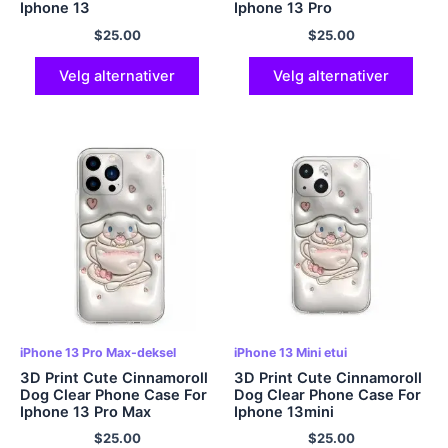
Iphone 13
Iphone 13 Pro
$
25.00
$
25.00
Velg alternativer
Velg alternativer
iPhone 13 Pro Max-deksel
iPhone 13 Mini etui
3D Print Cute Cinnamoroll
3D Print Cute Cinnamoroll
Dog Clear Phone Case For
Dog Clear Phone Case For
Iphone 13 Pro Max
Iphone 13mini
$
25.00
$
25.00