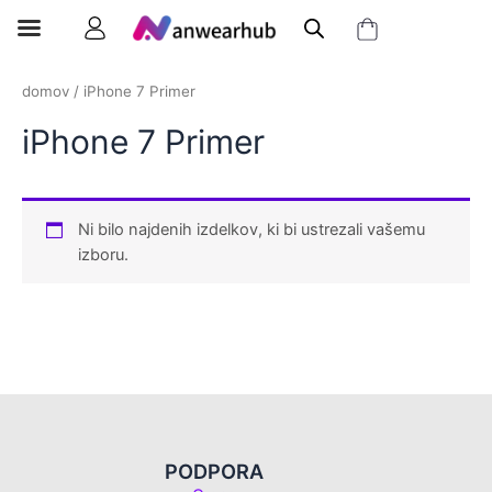
domov
/ iPhone 7 Primer
iPhone 7 Primer
Ni bilo najdenih izdelkov, ki bi ustrezali vašemu
izboru.
PODPORA