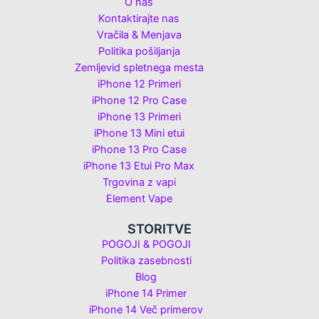
O nas
Kontaktirajte nas
Vračila & Menjava
Politika pošiljanja
Zemljevid spletnega mesta
iPhone 12 Primeri
iPhone 12 Pro Case
iPhone 13 Primeri
iPhone 13 Mini etui
iPhone 13 Pro Case
iPhone 13 Etui Pro Max
Trgovina z vapi
Element Vape
STORITVE
POGOJI & POGOJI
Politika zasebnosti
Blog
iPhone 14 Primer
iPhone 14 Več primerov