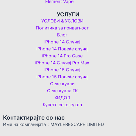
Element Vape
УСЛУГИ
УСЛОВИ & УСЛОВИ
Политика за приватност
Блог
iPhone 14 Случај
iPhone 14 Повеќе случај
iPhone 14 Pro Case
iPhone 14 Случај Pro Max
iPhone 15 Случај
iPhone 15 Повеќе случај
Секс кукли
Секс кукла ГК
ХИДОЛ
Купете секс кукла
Контактирајте со нас
Име на компанијата：MAYLERESCAPE LIMITED