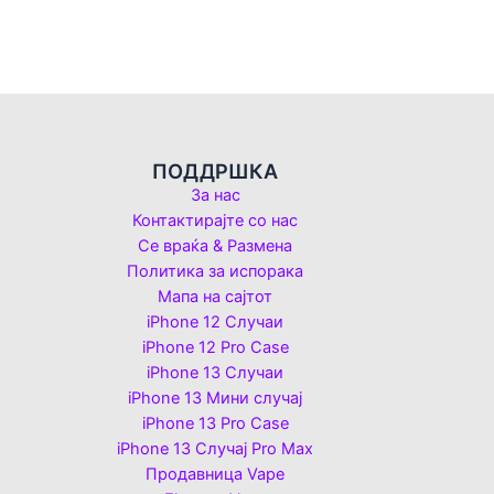
ПОДДРШКА
За нас
Контактирајте со нас
Се враќа & Размена
Политика за испорака
Мапа на сајтот
iPhone 12 Случаи
iPhone 12 Pro Case
iPhone 13 Случаи
iPhone 13 Мини случај
iPhone 13 Pro Case
iPhone 13 Случај Pro Max
Продавница Vape