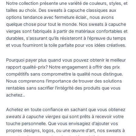
Notre collection présente une variété de couleurs, styles, et
tailles au choix. Des sweats à capuche classiques aux
options tendance avec fermeture éclair., nous avons
quelque chose pour tout le monde. Nos sweats à capuche
vierges sont fabriqués à partir de matériaux confortables et
durables, s'assurant qu'ils résisteront à l'épreuve du temps
et vous fourniront la toile parfaite pour vos idées créatives.
Pourquoi payer plus quand vous pouvez obtenir le meilleur
rapport qualité-prix? Notre engagement à offrir des prix
compétitifs sans compromettre la qualité nous distingue.
Nous comprenons l'importance de trouver des solutions
rentables sans sacrifier l'intégrité des produits que vous
achetez..
Achetez en toute confiance en sachant que vous obtenez
sweats à capuche vierges
qui sont prêts à recevoir votre
touche personnelle. Que vous envisagiez d'ajouter vos
propres designs, logos, ou une œuvre d'art, nos sweats à