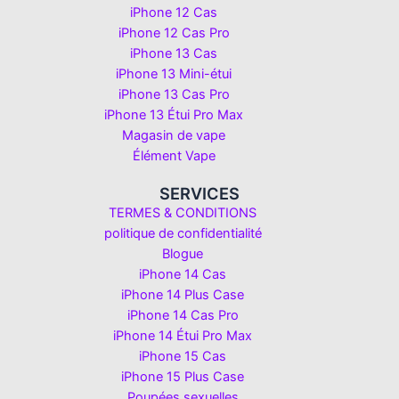
iPhone 12 Cas
iPhone 12 Cas Pro
iPhone 13 Cas
iPhone 13 Mini-étui
iPhone 13 Cas Pro
iPhone 13 Étui Pro Max
Magasin de vape
Élément Vape
SERVICES
TERMES & CONDITIONS
politique de confidentialité
Blogue
iPhone 14 Cas
iPhone 14 Plus Case
iPhone 14 Cas Pro
iPhone 14 Étui Pro Max
iPhone 15 Cas
iPhone 15 Plus Case
Poupées sexuelles