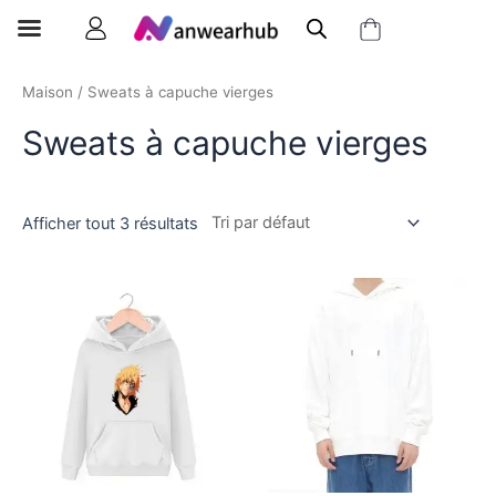
Maison
/ Sweats à capuche vierges
Sweats à capuche vierges
Afficher tout 3 résultats