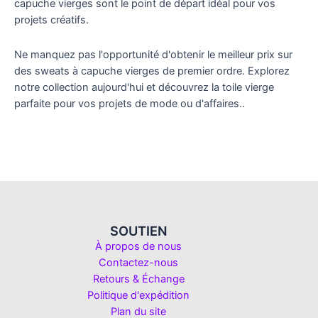
capuche vierges sont le point de départ idéal pour vos
projets créatifs.
Ne manquez pas l'opportunité d'obtenir le meilleur prix sur
des sweats à capuche vierges de premier ordre. Explorez
notre collection aujourd'hui et découvrez la toile vierge
parfaite pour vos projets de mode ou d'affaires..
SOUTIEN
À propos de nous
Contactez-nous
Retours & Échange
Politique d'expédition
Plan du site