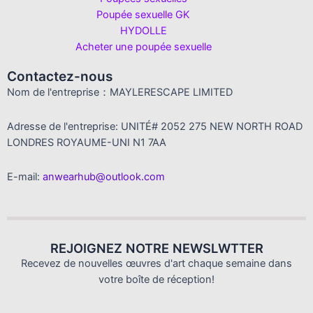
Poupée sexuelle GK
HYDOLLE
Acheter une poupée sexuelle
Contactez-nous
Nom de l'entreprise：MAYLERESCAPE LIMITED
Adresse de l'entreprise: UNITÉ# 2052 275 NEW NORTH ROAD
LONDRES ROYAUME-UNI N1 7AA
E-mail:
anwearhub@outlook.com
REJOIGNEZ NOTRE NEWSLWTTER
Recevez de nouvelles œuvres d'art chaque semaine dans
votre boîte de réception!