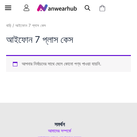
বাড়ি
/ আইফোন 7 প্লাস কেস
আইফোন 7 প্লাস কেস
আপনার নির্বাচনের সাথে মেলে কোনো পণ্য পাওয়া যায়নি.
সমর্থন
আমাদের সম্পর্কে