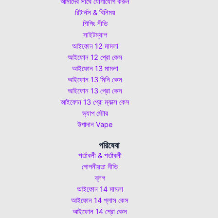
আমাদের সাথে যোগাযোগ করুন
রিটার্নস & বিনিময়
শিপিং নীতি
সাইটম্যাপ
আইফোন 12 মামলা
আইফোন 12 প্রো কেস
আইফোন 13 মামলা
আইফোন 13 মিনি কেস
আইফোন 13 প্রো কেস
আইফোন 13 প্রো ম্যাক্স কেস
ভ্যাপ স্টোর
উপাদান Vape
পরিষেবা
শর্তাবলী & শর্তাবলী
গোপনীয়তা নীতি
ব্লগ
আইফোন 14 মামলা
আইফোন 14 প্লাস কেস
আইফোন 14 প্রো কেস