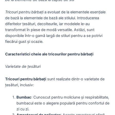
Tricouri pentru bărbați
a evoluat de la elementele esențiale
de bază la elementele de bază ale stilului. Introducerea
diferitelor țesături, decolteurile, iar modelele le-au
transformat în piese de modă versatile. Astăzi, sunt
disponibile într-o gamă largă de stiluri pentru a se potrivi
fiecărui gust și ocazie.
Caracteristici cheie ale tricourilor pentru bărbați
Varietate de țesături
Tricouri pentru bărbați
sunt realizate dintr-o varietate de
țesături, inclusiv:
Bumbac
: Cunoscut pentru moliciune și respirabilitate,
bumbacul este o alegere populară pentru confortul de
zi cu zi.